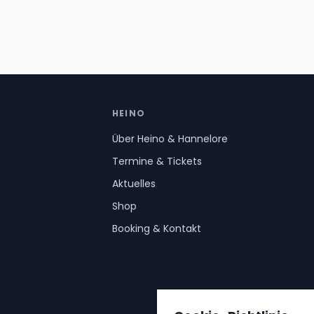
HEINO
Über Heino & Hannelore
Termine & Tickets
Aktuelles
Shop
Booking & Kontakt