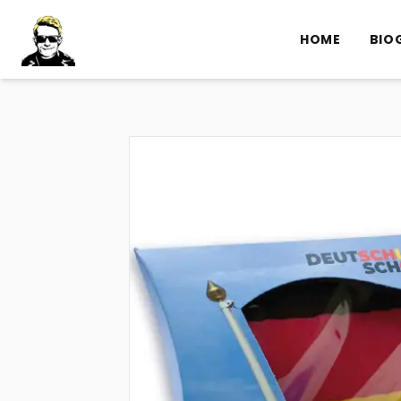
HOME
BIO