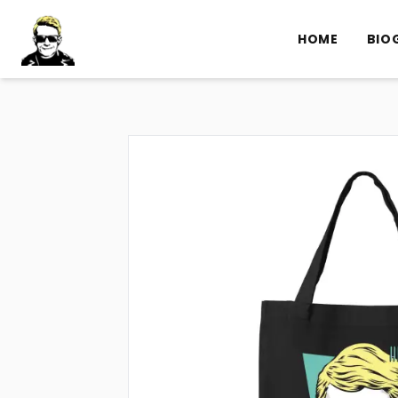
HOME
BIO