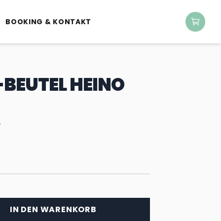
BOOKING & KONTAKT
BEUTEL HEINO
e
IN DEN WARENKORB