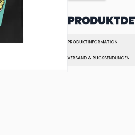
PRODUKTDE
PRODUKTINFORMATION
VERSAND & RÜCKSENDUNGEN