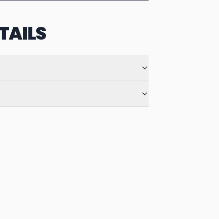
TAILS