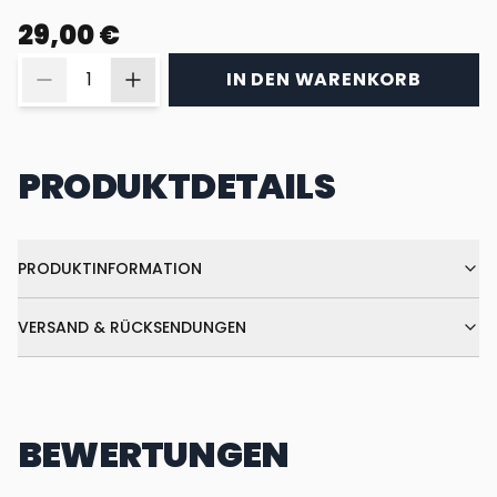
29,00 €
IN DEN WARENKORB
PRODUKTDETAILS
PRODUKTINFORMATION
VERSAND & RÜCKSENDUNGEN
BEWERTUNGEN