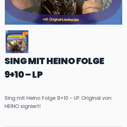
SING MIT HEINO FOLGE
9+10 – LP
Sing mit Heino Folge 9+10 – LP. Original von
HEINO signiert!