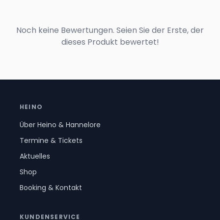
Noch keine Bewertungen. Seien Sie der Erste, der
dieses Produkt bewertet!
HEINO
Über Heino & Hannelore
Termine & Tickets
Aktuelles
Shop
Booking & Kontakt
KUNDENSERVICE