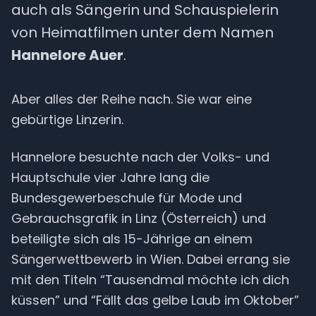
auch als Sängerin und Schauspielerin
von Heimatfilmen unter dem Namen
Hannelore Auer
.
Aber alles der Reihe nach. Sie war eine
gebürtige Linzerin.
Hannelore besuchte nach der Volks- und
Hauptschule vier Jahre lang die
Bundesgewerbeschule für Mode und
Gebrauchsgrafik in Linz (Österreich) und
beteiligte sich als 15-Jährige an einem
Sängerwettbewerb in Wien. Dabei errang sie
mit den Titeln “Tausendmal möchte ich dich
küssen” und “Fällt das gelbe Laub im Oktober”