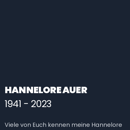
HANNELORE AUER
1941 - 2023
Viele von Euch kennen meine Hannelore