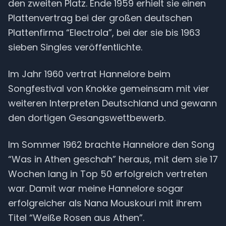
den zweiten Platz. Ende 1959 erhielt sie einen
Plattenvertrag bei der großen deutschen
Plattenfirma “Electrola”, bei der sie bis 1963
sieben Singles veröffentlichte.
Im Jahr 1960 vertrat Hannelore beim
Songfestival von Knokke gemeinsam mit vier
weiteren Interpreten Deutschland und gewann
den dortigen Gesangswettbewerb.
Im Sommer 1962 brachte Hannelore den Song
“Was in Athen geschah” heraus, mit dem sie 17
Wochen lang in Top 50 erfolgreich vertreten
war. Damit war meine Hannelore sogar
erfolgreicher als Nana Mouskouri mit ihrem
Titel “Weiße Rosen aus Athen”.